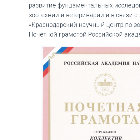
развитие фундаментальных исследов
зоотехнии и ветеринарии и в связи 
«Краснодарский научный центр по з
Почетной грамотой Российской акад