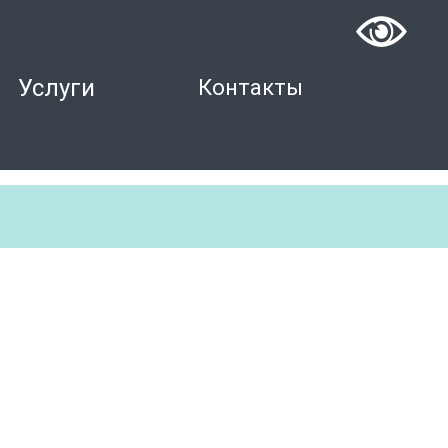
Услуги
Контакты
Контакты