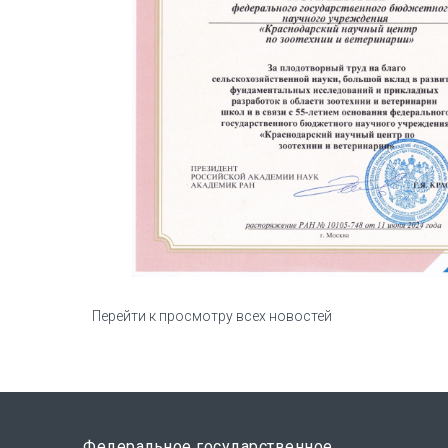
Перейти к просмотру всех новостей
Федеральное государственное