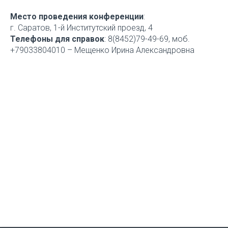
Место проведения конференции
:
г. Саратов, 1-й Институтский проезд, 4
Телефоны для справок
: 8(8452)79-49-69, моб.
+79033804010 – Мещенко Ирина Александровна