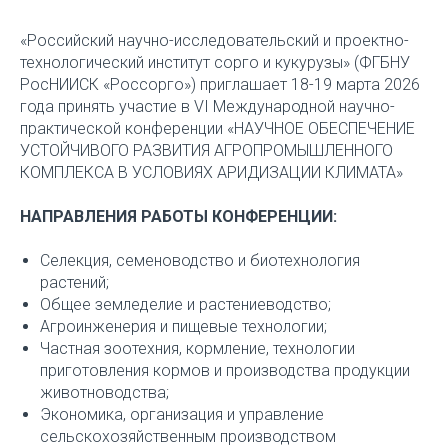
«Российский научно-исследовательский и проектно-
технологический институт сорго и кукурузы» (ФГБНУ
РосНИИСК «Россорго») приглашает 18-19 марта 2026
года принять участие в VI Международной научно-
практической конференции «НАУЧНОЕ ОБЕСПЕЧЕНИЕ
УСТОЙЧИВОГО РАЗВИТИЯ АГРОПРОМЫШЛЕННОГО
КОМПЛЕКСА В УСЛОВИЯХ АРИДИЗАЦИИ КЛИМАТА»
НАПРАВЛЕНИЯ РАБОТЫ КОНФЕРЕНЦИИ:
Селекция, семеноводство и биотехнология
растений;
Общее земледелие и растениеводство;
Агроинженерия и пищевые технологии;
Частная зоотехния, кормление, технологии
приготовления кормов и производства продукции
животноводства;
Экономика, организация и управление
сельскохозяйственным производством