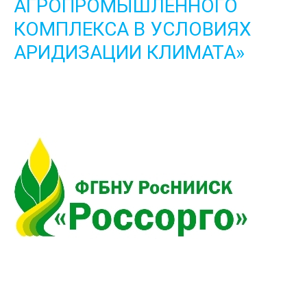
АГРОПРОМЫШЛЕННОГО
КОМПЛЕКСА В УСЛОВИЯХ
АРИДИЗАЦИИ КЛИМАТА»