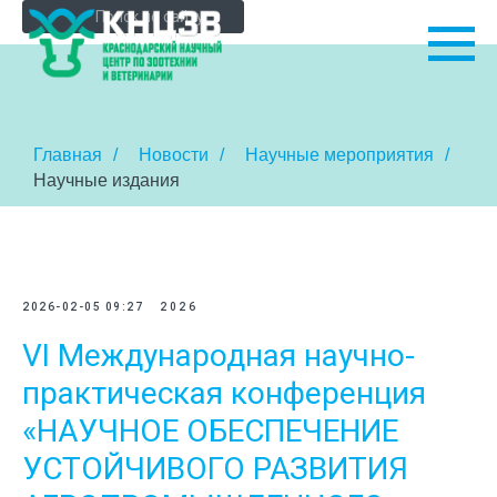
Главная
/
Новости
/
Научные мероприятия
/
Научные издания
2026-02-05 09:27
2026
VI Международная научно-
практическая конференция
«НАУЧНОЕ ОБЕСПЕЧЕНИЕ
УСТОЙЧИВОГО РАЗВИТИЯ