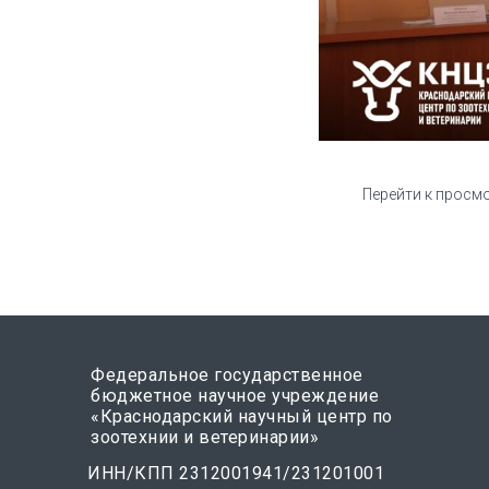
Перейти к просм
Федеральное государственное
бюджетное научное учреждение
«Краснодарский научный центр по
зоотехнии и ветеринарии»
ИНН/КПП 2312001941/231201001