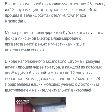
В интеллектуальной викторине участвовало 28 команд
из 18 научных центров, вузов и их филиалов. Игра
прошла в зале «Орбита» отеля «Crown Plaza
Krasnodar».
Мероприятие открыл директор Кубанского научного
фонда Анисимов Виктор Владимирович с
приветственной речью к участникам игры и
пожеланиями успеха.
В ходе напряженного мозгового штурма «Грызуны
науки» прошли через три тура, в каждом из которых
необходимо было найти ответы на 12 сложных
вопросов. Команда заняла почетное 7 место из 28.
Поздравляем наших молодых ученых с достойным
выступлением на интеллектуальной викторине!