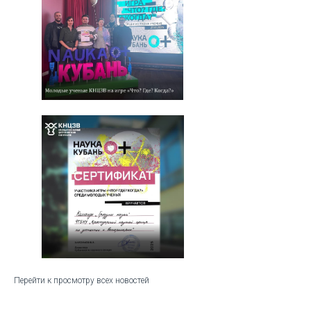
Перейти к просмотру всех новостей