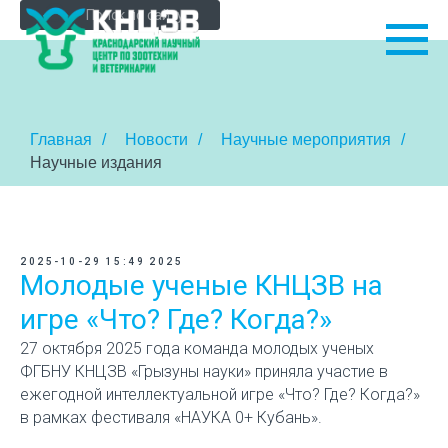
Главная
/
Новости
/
Научные мероприятия
/
Научные издания
2025-10-29 15:49
2025
Молодые ученые КНЦЗВ на
игре «Что? Где? Когда?»
27 октября 2025 года команда молодых ученых
ФГБНУ КНЦЗВ «Грызуны науки» приняла участие в
ежегодной интеллектуальной игре «Что? Где? Когда?»
в рамках фестиваля «НАУКА 0+ Кубань».