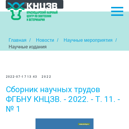
Главная
/
Новости
/
Научные мероприятия
/
Научные издания
2022-07-17 13:43
2022
Сборник научных трудов
ФГБНУ КНЦЗВ. - 2022. - Т. 11. -
№ 1