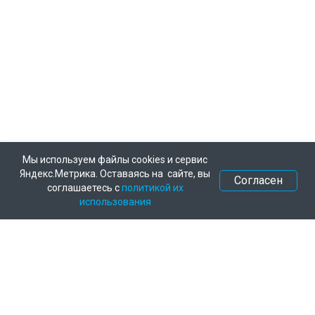
Мы используем файлы cookies и сервис
Яндекс.Метрика. Оставаясь на сайте, вы
Согласен
соглашаетесь с
политикой их
использования