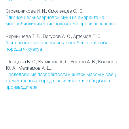
Стрельникова И. И., Смоленцев С. Ю.
Влияние цельнозерновой муки из амаранта на
морфобиохимические показатели крови перепелов
Чернышева Т. В., Пегусов А. С., Артемов Е. С.
Упитанность и экстерьерные особенности собак
породы чихуахуа
Шевцова В. С., Куликова А. Я., Усатов А. В., Колосов
Ю. А., Махкамов А. Ш.
Наследование плодовитости и живой массы у овец
отечественных пород в зависимости от подбора
производителя