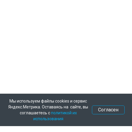
Мы используем файлы cookies и сервис
Яндекс.Метрика. Оставаясь на сайте, вы
Согласен
соглашаетесь с
политикой их
использования