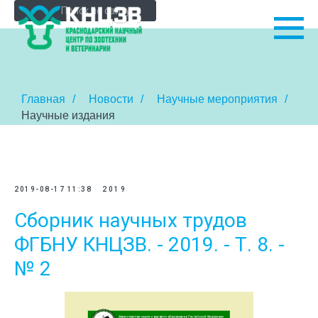
Главная
/
Новости
/
Научные мероприятия
/
Научные издания
2019-08-17 11:38
2019
Сборник научных трудов
ФГБНУ КНЦЗВ. - 2019. - Т. 8. -
№ 2