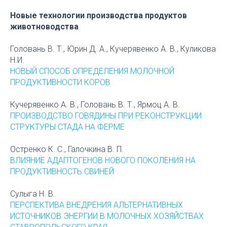
Новые технологии производства продуктов
животноводства
Головань В. Т., Юрин Д. А., Кучерявенко А. В., Куликова
Н.И.
НОВЫЙ СПОСОБ ОПРЕДЕЛЕНИЯ МОЛОЧНОЙ
ПРОДУКТИВНОСТИ КОРОВ
Кучерявенко А. В., Головань В. Т., Ярмоц А. В.
ПРОИЗВОДСТВО ГОВЯДИНЫ ПРИ РЕКОНСТРУКЦИИ
СТРУКТУРЫ СТАДА НА ФЕРМЕ
Остренко К. С., Галочкина В. П.
ВЛИЯНИЕ АДАПТОГЕНОВ НОВОГО ПОКОЛЕНИЯ НА
ПРОДУКТИВНОСТЬ СВИНЕЙ
Сулыга Н. В.
ПЕРСПЕКТИВА ВНЕДРЕНИЯ АЛЬТЕРНАТИВНЫХ
ИСТОЧНИКОВ ЭНЕРГИИ В МОЛОЧНЫХ ХОЗЯЙСТВАХ