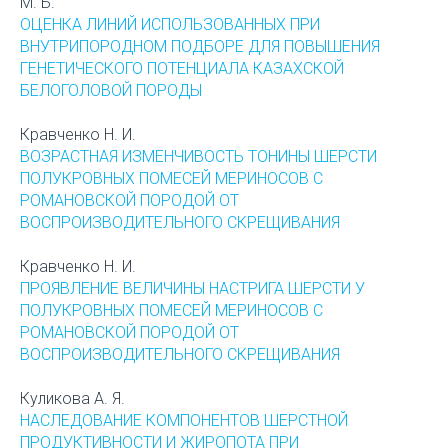
М. Б.
ОЦЕНКА ЛИНИЙ ИСПОЛЬЗОВАННЫХ ПРИ
ВНУТРИПОРОДНОМ ПОДБОРЕ ДЛЯ ПОВЫШЕНИЯ
ГЕНЕТИЧЕСКОГО ПОТЕНЦИАЛА КАЗАХСКОЙ
БЕЛОГОЛОВОЙ ПОРОДЫ
Кравченко Н. И.
ВОЗРАСТНАЯ ИЗМЕНЧИВОСТЬ ТОНИНЫ ШЕРСТИ
ПОЛУКРОВНЫХ ПОМЕСЕЙ МЕРИНОСОВ С
РОМАНОВСКОЙ ПОРОДОЙ ОТ
ВОСПРОИЗВОДИТЕЛЬНОГО СКРЕЩИВАНИЯ
Кравченко Н. И.
ПРОЯВЛЕНИЕ ВЕЛИЧИНЫ НАСТРИГА ШЕРСТИ У
ПОЛУКРОВНЫХ ПОМЕСЕЙ МЕРИНОСОВ С
РОМАНОВСКОЙ ПОРОДОЙ ОТ
ВОСПРОИЗВОДИТЕЛЬНОГО СКРЕЩИВАНИЯ
Куликова А. Я.
НАСЛЕДОВАНИЕ КОМПОНЕНТОВ ШЕРСТНОЙ
ПРОДУКТИВНОСТИ И ЖИРОПОТА ПРИ