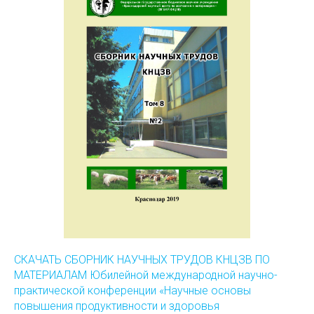
СКАЧАТЬ СБОРНИК НАУЧНЫХ ТРУДОВ КНЦЗВ ПО
МАТЕРИАЛАМ Юбилейной международной научно-
практической конференции «Научные основы
повышения продуктивности и здоровья