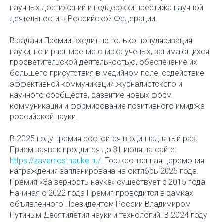
научных достижений и поддержки престижа научной
деятельности в Российской Федерации.
В задачи Премии входит не только популяризация
науки, но и расширение списка ученых, занимающихся
просветительской деятельностью, обеспечение их
большего присутствия в медийном поле, содействие
эффективной коммуникации журналистского и
научного сообществ, развитие новых форм
коммуникации и формирование позитивного имиджа
российской науки.
В 2025 году премия состоится в одиннадцатый раз.
Прием заявок продлится до 31 июля на сайте:
https://zavernostnauke.ru/
. Торжественная церемония
награждения запланирована на октябрь 2025 года.
Премия «За верность науке» существует с 2015 года.
Начиная с 2022 года Премия проводится в рамках
объявленного Президентом России Владимиром
Путиным Десятилетия науки и технологий. В 2024 году