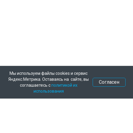
Мы используем файлы cookies и сервис
Яндекс.Метрика. Оставаясь на сайте, вы
Согласен
соглашаетесь с
политикой их
использования