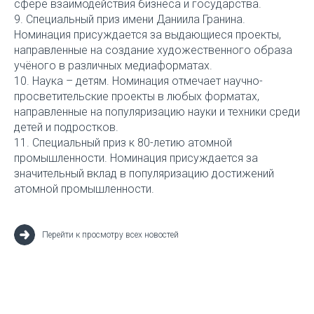
сфере взаимодействия бизнеса и государства.
9. Специальный приз имени Даниила Гранина.
Номинация присуждается за выдающиеся проекты,
направленные на создание художественного образа
учёного в различных медиаформатах.
10. Наука – детям. Номинация отмечает научно-
просветительские проекты в любых форматах,
направленные на популяризацию науки и техники среди
детей и подростков.
11. Специальный приз к 80-летию атомной
промышленности. Номинация присуждается за
значительный вклад в популяризацию достижений
атомной промышленности.
Перейти к просмотру всех новостей