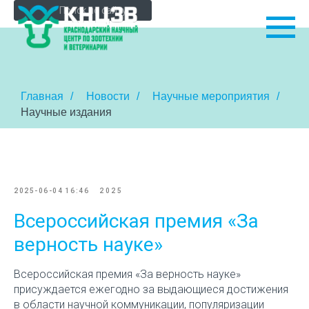
Главная
/
Новости
/
Научные мероприятия
/
Научные издания
2025-06-04 16:46
2025
Всероссийская премия «За
верность науке»
Всероссийская премия «За верность науке»
присуждается ежегодно за выдающиеся достижения
в области научной коммуникации, популяризации