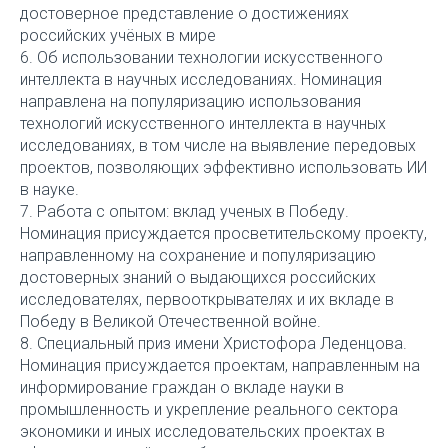
достоверное представление о достижениях
российских учёных в мире
6. Об использовании технологии искусственного
интеллекта в научных исследованиях. Номинация
направлена на популяризацию использования
технологий искусственного интеллекта в научных
исследованиях, в том числе на выявление передовых
проектов, позволяющих эффективно использовать ИИ
в науке.
7. Работа с опытом: вклад ученых в Победу.
Номинация присуждается просветительскому проекту,
направленному на сохранение и популяризацию
достоверных знаний о выдающихся российских
исследователях, первооткрывателях и их вкладе в
Победу в Великой Отечественной войне.
8. Специальный приз имени Христофора Леденцова.
Номинация присуждается проектам, направленным на
информирование граждан о вкладе науки в
промышленность и укрепление реального сектора
экономики и иных исследовательских проектах в