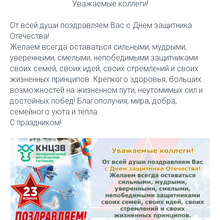
Уважаемые коллеги!
От всей души поздравляем Вас с Днем защитника
Отечества!
Желаем всегда оставаться сильными, мудрыми,
уверенными, смелыми, непобедимыми защитниками
своих семей, своих идей, своих стремлений и своих
жизненных принципов. Крепкого здоровья, больших
возможностей на жизненном пути, неутомимых сил и
достойных побед! Благополучия, мира, добра,
семейного уюта и тепла.
С праздником!