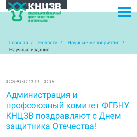
Главная
/
Новости
/
Научные мероприятия
/
Научные издания
2026-02-20 13:09
2026
Администрация и
профсоюзный комитет ФГБНУ
КНЦЗВ поздравляют с Днем
защитника Отечества!