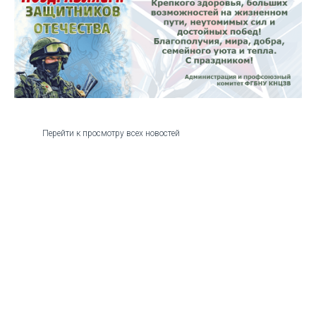
Перейти к просмотру всех новостей