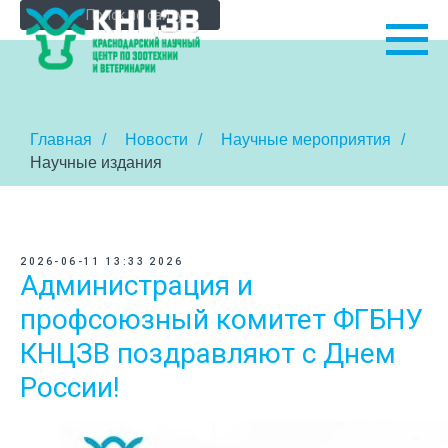
Главная
/
Новости
/
Научные мероприятия
/
Научные издания
2026-06-11 13:33
2026
Администрация и
профсоюзный комитет ФГБНУ
КНЦЗВ поздравляют с Днем
России!