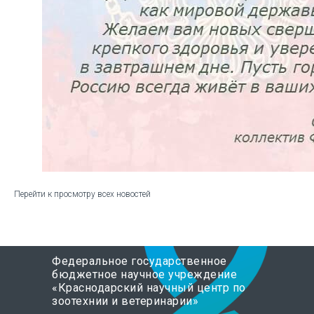
Перейти к просмотру всех новостей
Федеральное государственное
бюджетное научное учреждение
«Краснодарский научный центр по
зоотехнии и ветеринарии»