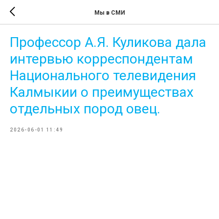
Мы в СМИ
Профессор А.Я. Куликова дала
интервью корреспондентам
Национального телевидения
Калмыкии о преимуществах
отдельных пород овец.
2026-06-01 11:49