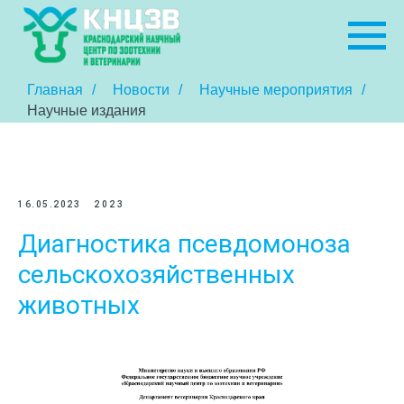
Главная
/
Новости
/
Научные мероприятия
/
Научные издания
16.05.2023
2023
Диагностика псевдомоноза
сельскохозяйственных
животных