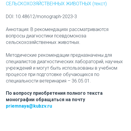
СЕЛЬСКОХОЗЯЙСТВЕННЫХ ЖИВОТНЫХ
(текст)
DOI: 10.48612/monograph-2023-3
Аннотация: В рекомендациях рассматриваются
вопросы диагностики псевдомоноза
сельскохозяйственных животных.
Методические рекомендации предназначены для
специалистов диагностических лабораторий, научных
учреждений и могут быть использованы в учебном
процессе при подготовке обучающихся по
специальности ветеринария – 36.05.01.
По вопросу приобретения полного текста
монографии обращаться на почту
priemnaya@kubzv.ru