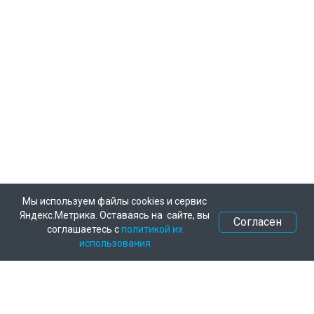
Мы используем файлы cookies и сервис
Яндекс.Метрика. Оставаясь на сайте, вы
Согласен
соглашаетесь с
политикой их
использования