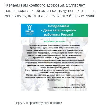
Желаем вам крепкого здоровья, долгих лет
профессиональной активности, душевного тепла и
равновесия, достатка и семейного благополучия!
Перейти к просмотру всех новостей