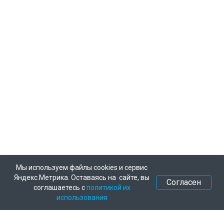
Мы используем файлы cookies и сервис
Яндекс.Метрика. Оставаясь на сайте, вы
Согласен
соглашаетесь с
политикой их
использования