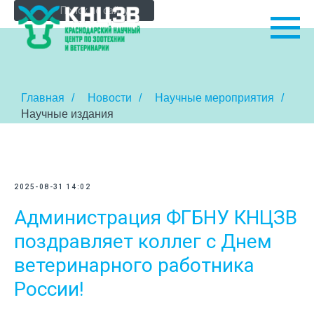
Главная
/
Новости
/
Научные мероприятия
/
Научные издания
2025-08-31 14:02
Администрация ФГБНУ КНЦЗВ
поздравляет коллег с Днем
ветеринарного работника
России!