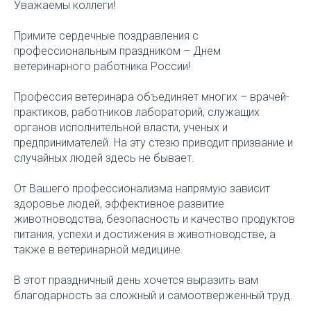
Уважаемы коллеги!
Примите сердечные поздравления с
профессиональным праздником – Днем
ветеринарного работника России!
Профессия ветеринара объединяет многих – врачей-
практиков, работников лабораторий, служащих
органов исполнительной власти, ученых и
предпринимателей. На эту стезю приводит призвание и
случайных людей здесь не бывает.
От Вашего профессионализма напрямую зависит
здоровье людей, эффективное развитие
животноводства, безопасность и качество продуктов
питания, успехи и достижения в животноводстве, а
также в ветеринарной медицине.
В этот праздничный день хочется выразить вам
благодарность за сложный и самоотверженный труд.